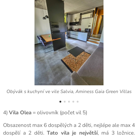
Obývák s kuchyní ve vile Salvia, Aminess Gaia Green Villas
4)
Vila Olea
= olivovník (počet vil 5)
Obsazenost max 6 dospělých a 2 děti, nejlépe ale max 4
dospělí a 2 děti.
Tato vila je největší
, má 3 ložnice.