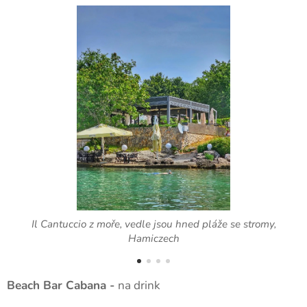
Il Cantuccio z moře, vedle jsou hned pláže se stromy,
Hamiczech
Beach Bar Cabana -
na drink