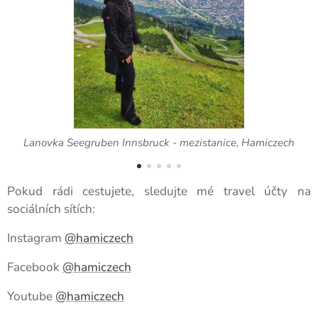
Lanovka Seegruben Innsbruck - mezistanice, Hamiczech
Pokud rádi cestujete, sledujte mé travel účty na
sociálních sítích:
Instagram
@hamiczech
Facebook
@hamiczech
Youtube
@hamiczech