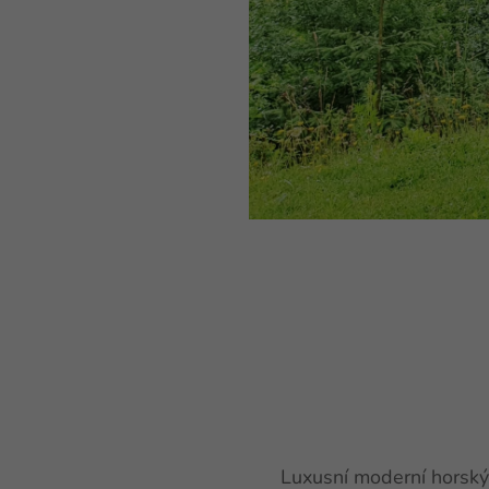
Luxusní moderní horský 