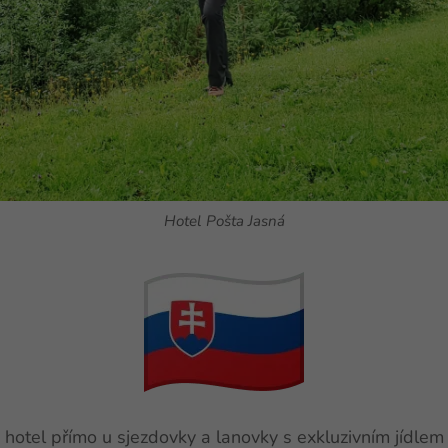
Hotel Pošta Jasná
hotel přímo u sjezdovky a lanovky s exkluzivním jídlem