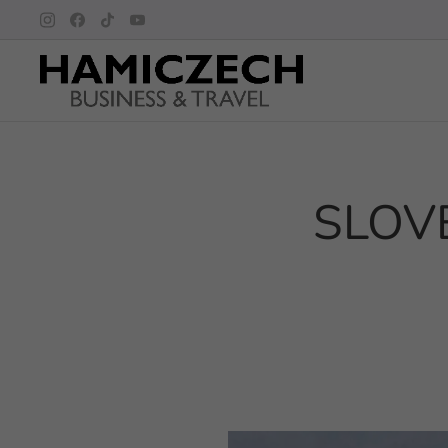
SLOVE