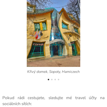
Křivý domek, Sopoty, Hamiczech
Pokud rádi cestujete, sledujte mé travel účty na
sociálních sítích: